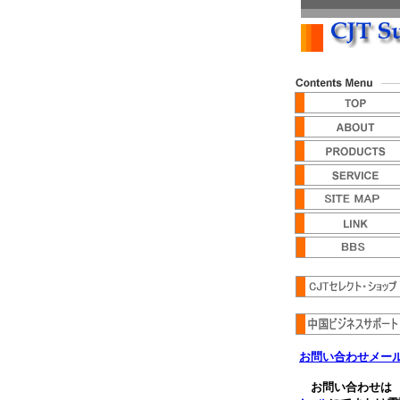
お問い合わせメー
お問い合わせは